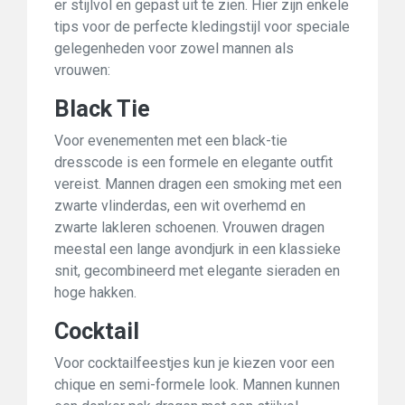
er stijlvol en gepast uit te zien. Hier zijn enkele
tips voor de perfecte kledingstijl voor speciale
gelegenheden voor zowel mannen als
vrouwen:
Black Tie
Voor evenementen met een black-tie
dresscode is een formele en elegante outfit
vereist. Mannen dragen een smoking met een
zwarte vlinderdas, een wit overhemd en
zwarte lakleren schoenen. Vrouwen dragen
meestal een lange avondjurk in een klassieke
snit, gecombineerd met elegante sieraden en
hoge hakken.
Cocktail
Voor cocktailfeestjes kun je kiezen voor een
chique en semi-formele look. Mannen kunnen