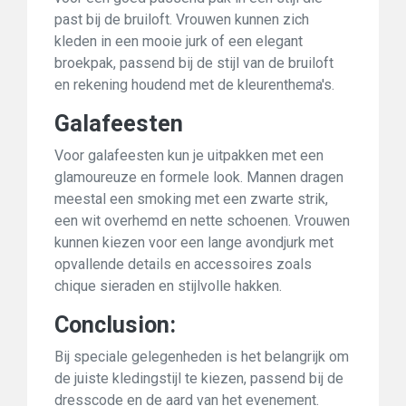
past bij de bruiloft. Vrouwen kunnen zich
kleden in een mooie jurk of een elegant
broekpak, passend bij de stijl van de bruiloft
en rekening houdend met de kleurenthema's.
Galafeesten
Voor galafeesten kun je uitpakken met een
glamoureuze en formele look. Mannen dragen
meestal een smoking met een zwarte strik,
een wit overhemd en nette schoenen. Vrouwen
kunnen kiezen voor een lange avondjurk met
opvallende details en accessoires zoals
chique sieraden en stijlvolle hakken.
Conclusion:
Bij speciale gelegenheden is het belangrijk om
de juiste kledingstijl te kiezen, passend bij de
dresscode en de aard van het evenement.