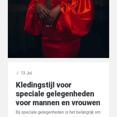
/
13 Jul
Kledingstijl voor
speciale gelegenheden
voor mannen en vrouwen
Bij speciale gelegenheden is het belangrijk om